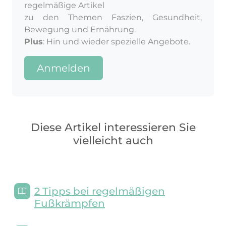
regelmäßige Artikel
zu den Themen Faszien, Gesundheit,
Bewegung und Ernährung.
Plus
: Hin und wieder spezielle Angebote.
Anmelden
Diese Artikel interessieren Sie
vielleicht auch
2 Tipps bei regelmäßigen
Fußkrämpfen