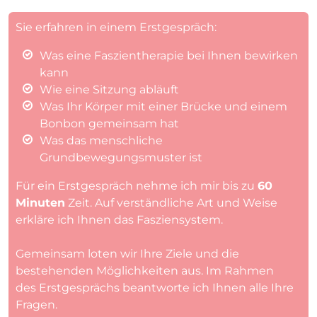
Sie erfahren in einem Erstgespräch:
Was eine Faszientherapie bei Ihnen bewirken
kann
Wie eine Sitzung abläuft
Was Ihr Körper mit einer Brücke und einem
Bonbon gemeinsam hat
Was das menschliche
Grundbewegungsmuster ist
Für ein Erstgespräch nehme ich mir bis zu
60
Minuten
Zeit. Auf verständliche Art und Weise
erkläre ich Ihnen das Fasziensystem.
Gemeinsam loten wir Ihre Ziele und die
bestehenden Möglichkeiten aus. Im Rahmen
des Erstgesprächs beantworte ich Ihnen alle Ihre
Fragen.