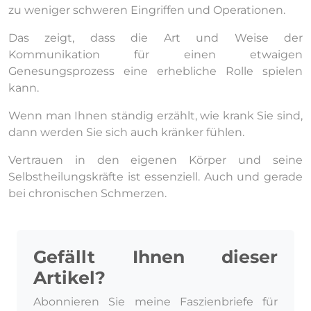
zu weniger schweren Eingriffen und Operationen.
Das zeigt, dass die Art und Weise der
Kommunikation für einen etwaigen
Genesungsprozess eine erhebliche Rolle spielen
kann.
Wenn man Ihnen ständig erzählt, wie krank Sie sind,
dann werden Sie sich auch kränker fühlen.
Vertrauen in den eigenen Körper und seine
Selbstheilungskräfte ist essenziell. Auch und gerade
bei chronischen Schmerzen.
Gefällt Ihnen dieser
Artikel?
Abonnieren Sie meine Faszienbriefe für