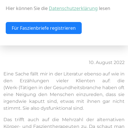
Hier können Sie die
Datenschutzerklärung
lesen
Für Faszienbriefe registrieren
10. August 2022
Eine Sache fällt mir in der Literatur ebenso auf wie in
den Erzählungen vieler Klienten auf: die
(Werk-)Tätigen in der Gesundheitsbranche haben oft
eine Neigung den Menschen einzureden, dass sie
irgendwie kaputt sind, etwas mit ihnen gar nicht
stimmt. Sie also dysfunktional sind.
Das trifft auch auf die Mehrzahl der alternativen
Körper- und Faszientherapeuten zu. Da schaut man