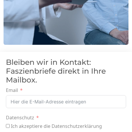
Bleiben wir in Kontakt:
Faszienbriefe direkt in Ihre
Mailbox.
Email
Datenschutz
Ich akzeptiere die Datenschutzerklärung