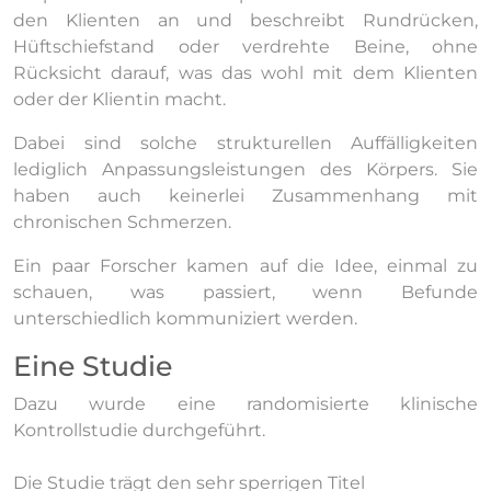
den Klienten an und beschreibt Rundrücken,
Hüftschiefstand oder verdrehte Beine, ohne
Rücksicht darauf, was das wohl mit dem Klienten
oder der Klientin macht.
Dabei sind solche strukturellen Auffälligkeiten
lediglich Anpassungsleistungen des Körpers. Sie
haben auch keinerlei Zusammenhang mit
chronischen Schmerzen.
Ein paar Forscher kamen auf die Idee, einmal zu
schauen, was passiert, wenn Befunde
unterschiedlich kommuniziert werden.
Eine Studie
Dazu wurde eine randomisierte klinische
Kontrollstudie durchgeführt.
Die Studie trägt den sehr sperrigen Titel