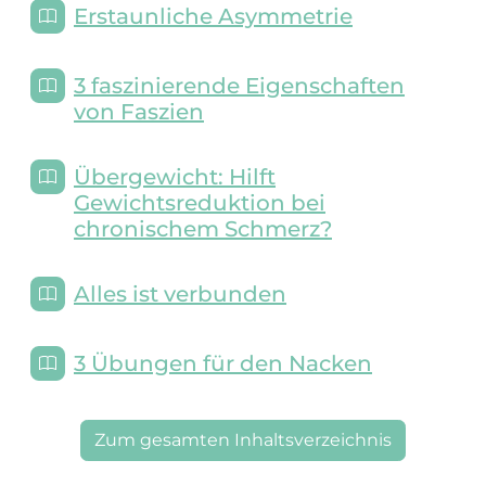
Erstaunliche Asymmetrie
3 faszinierende Eigenschaften
von Faszien
Übergewicht: Hilft
Gewichtsreduktion bei
chronischem Schmerz?
Alles ist verbunden
3 Übungen für den Nacken
Zum gesamten Inhaltsverzeichnis