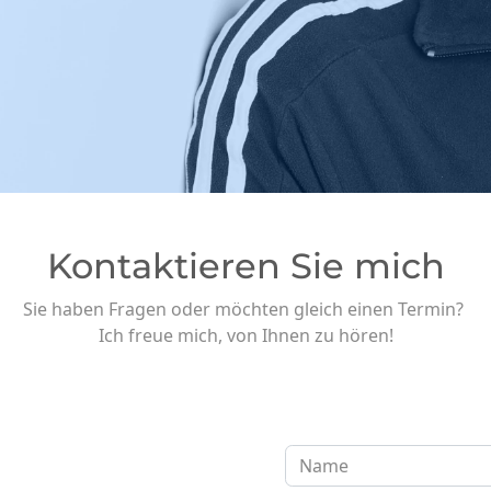
Kontaktieren Sie mich
Sie haben Fragen oder möchten gleich einen Termin?
Ich freue mich, von Ihnen zu hören!