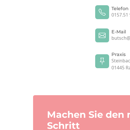
Telefon
0157.51 
E-Mail
butsch@
Praxis
Steinbac
01445 R
Machen Sie den 
Schritt